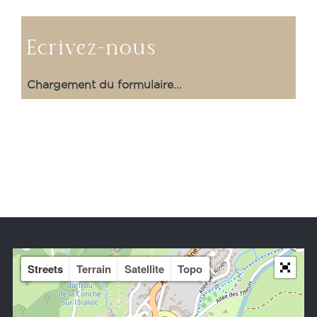
Ecrivez-nous
Chargement du formulaire...
Streets
Terrain
Satellite
Topo