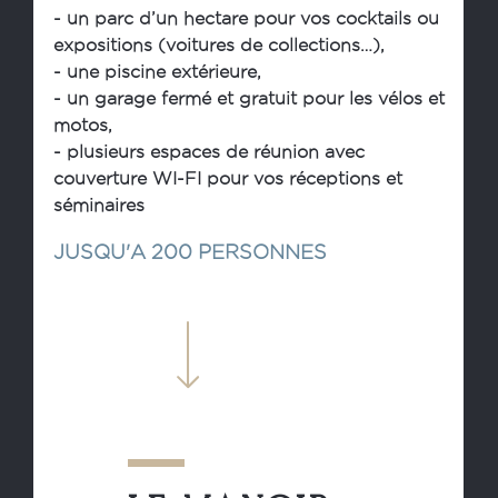
- un parc d’un hectare pour vos cocktails ou
expositions
(voitures de collections…),
- une piscine extérieure,
- un garage fermé et gratuit pour les vélos et
motos,
- plusieurs espaces de réunion avec
couverture WI-FI
pour vos réceptions et
séminaires
JUSQU'A 200 PERSONNES