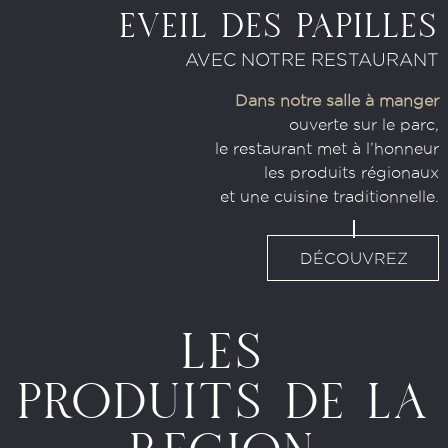
EVEIL DES PAPILLES
AVEC NOTRE RESTAURANT
Dans notre salle à manger
ouverte sur le parc,
le restaurant met à l’honneur
les produits régionaux
et une cuisine traditionnelle.
DÉCOUVREZ
LES
PRODUITS DE LA