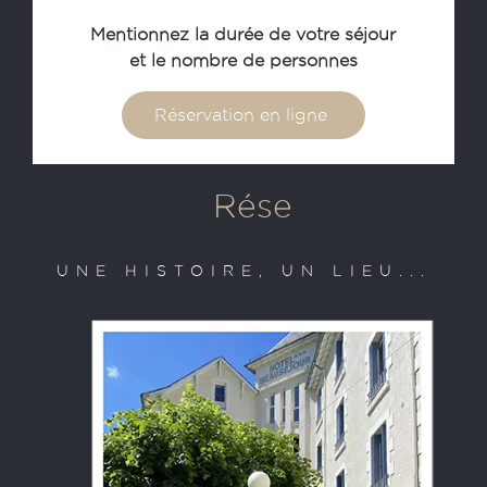
Mentionnez la durée de votre séjour
et le nombre de personnes
Réservation en ligne
UNE HISTOIRE, UN LIEU...