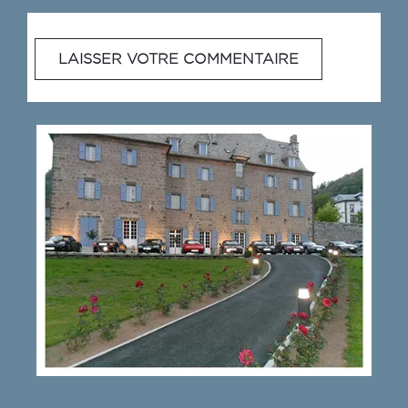
LAISSER VOTRE COMMENTAIRE