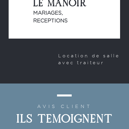
LE MANOIR
MARIAGES,
RECEPTIONS
Location de salle
avec traiteur
AVIS CLIENT
ILS TEMOIGNENT