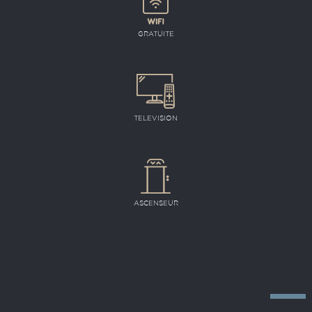
GRATUITE
TELEVISION
ASCENSEUR