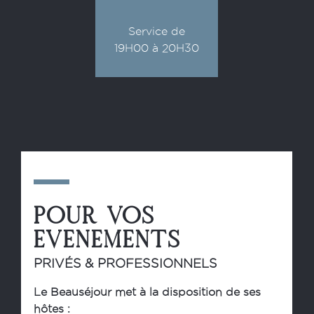
Service de
19H00 à 20H30
POUR VOS
EVENEMENTS
PRIVÉS & PROFESSIONNELS
Le Beauséjour met à la disposition de ses
hôtes :