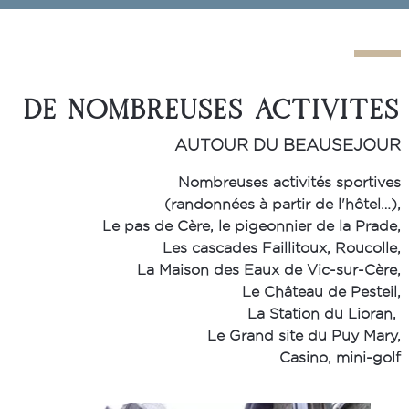
DE NOMBREUSES ACTIVITES
AUTOUR DU BEAUSEJOUR
Nombreuses activités sportives
(randonnées à partir de l'hôtel…),
Le pas de Cère, le pigeonnier de la Prade,
Les cascades Faillitoux, Roucolle,
La Maison des Eaux de Vic-sur-Cère,
Le Château de Pesteil,
La Station du Lioran,
Le Grand site du Puy Mary,
Casino, mini-golf