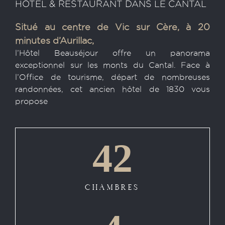
HOTEL & RESTAURANT DANS LE CANTAL
Situé au centre de Vic sur Cère, à 20
minutes d’Aurillac,
l’Hôtel Beauséjour offre un panorama
exceptionnel sur les monts du Cantal. Face à
l’Office de tourisme, départ de nombreuses
randonnées, cet ancien hôtel de 1830 vous
propose
42
CHAMBRES