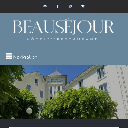
Navigation