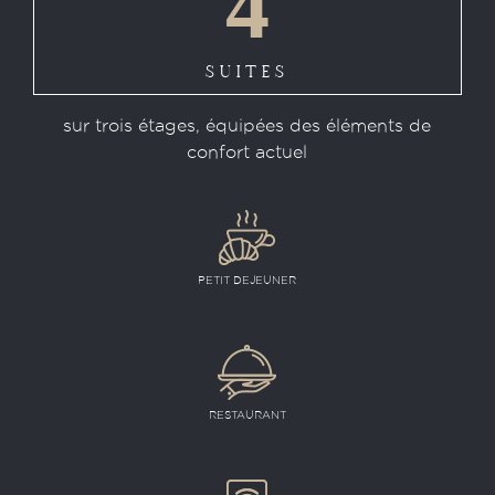
4
SUITES
sur trois étages, équipées des éléments de
confort actuel
PETIT DEJEUNER
RESTAURANT