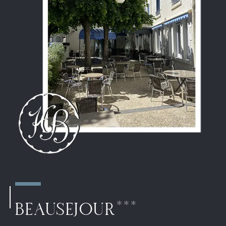
BEAUSEJOUR***