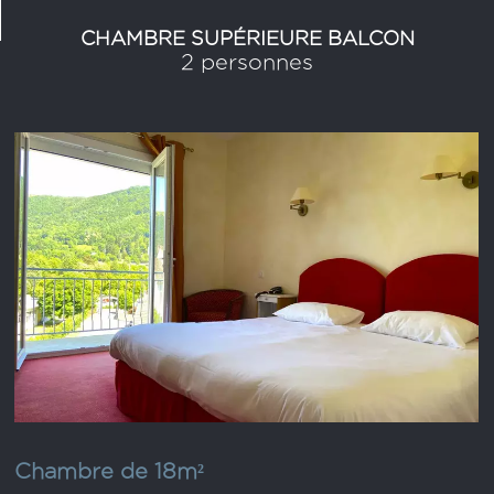
CHAMBRE SUPÉRIEURE BALCON
2 personnes
Chambre de 18m²