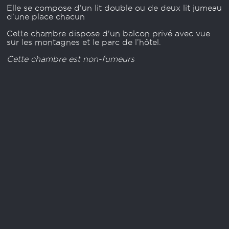
Elle se compose d’un lit double ou de deux lit jumeau
d’une place chacun
Cette chambre dispose d'un balcon privé avec vue
sur les montagnes et le parc de l’hôtel.
Cette chambre est non-fumeurs